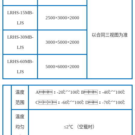
LRHS-15MB-
2500×3000×2000
LJS
以合同三视图为准
LRHS-30MB-
3000×5000×2000
LJS
LRHS-60MB-
5000×6000×2000
LJS
温度
A：-20℃～100℃ B：-40℃～100℃
范围
C：-60℃～100℃ D：-70℃～100℃
温度
均匀
≤2℃ （空载时）