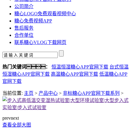
公司简介
糖心LOGO免费观看视频中心
糖心免费视频APP
售后服务
合作单位
联系糖心VLOG下载网页
热门关键词：
恒温恒湿糖心APP官网下载
台式恒温
恒湿糖心APP官网下载
高温糖心APP官网下载
低温糖心APP
官网下载
当前位置:
主页
>
产品中心
>
非标糖心APP官网下载系列
>
prev
next
查看全部大图