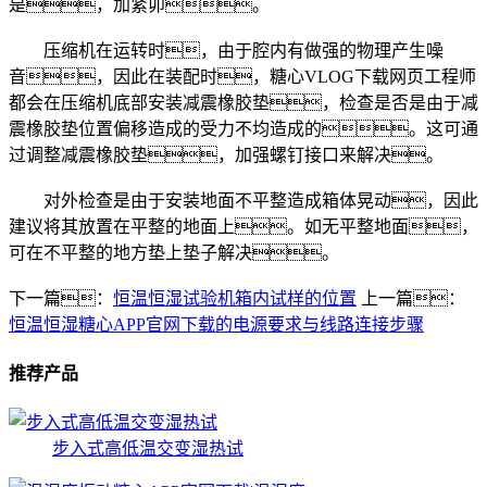
是，加紧卯。
压缩机在运转时，由于腔内有做强的物理产生噪
音，因此在装配时，糖心VLOG下载网页工程师
都会在压缩机底部安装减震橡胶垫，检查是否是由于减
震橡胶垫位置偏移造成的受力不均造成的。这可通
过调整减震橡胶垫，加强螺钉接口来解决。
对外检查是由于安装地面不平整造成箱体晃动，因此
建议将其放置在平整的地面上。如无平整地面，
可在不平整的地方垫上垫子解决。
下一篇：
恒温恒湿试验机箱内试样的位置
上一篇：
恒温恒湿糖心APP官网下载的电源要求与线路连接步骤
推荐产品
步入式高低温交变湿热试