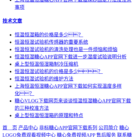
事项
技术文章
恒温恒湿箱的价格是多少？
恒温恒湿试验机传感器的重要系统
恒温恒湿试验机的清洗处理也是一件烦恼和烦恼
恒温恒湿糖心APP官网下载进一步湿度试验说明分析
桌上型恒温恒湿箱制冷压缩机
恒温恒湿试验机的价格是多少？
恒温恒湿试验机的维护方法
上海恒温恒湿糖心APP官网下载如何实现温度多样
化？
糖心VLOG下载网页来谈谈恒温恒湿糖心APP官网下载
的三种校准方法
桌上型恒温恒湿箱的原理和特点
首 页
产品中心
非标糖心APP官网下载系列
公司简介
糖心
LOGO免费观看视频中心
糖心免费视频APP
售后服务
联系糖